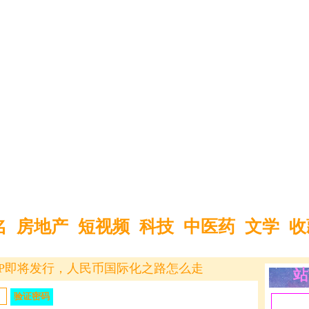
名
房地产
短视频
科技
中医药
文学
收
EP即将发行，人民币国际化之路怎么走
站