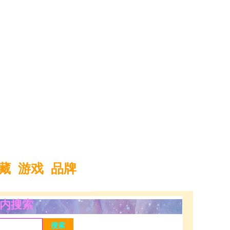
藏
游戏
品牌
内搜索