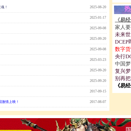
灵魂！
2025-08-20
热
2025-01-17
《易经
家人要
2025-09-08
未来世
2025-09-20
DCE
数字货
2025-09-08
央行D
2025-03-23
中国梦
2025-09-20
复兴梦
别再把
2025-09-20
《易经
2017-09-15
国激情上映！
2017-08-07