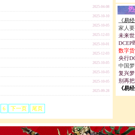
2025-04-08
热
2025-10-10
《易经
2025-10-05
家人要
2025-12-03
未来世
DCE
2025-10-01
数字货
2025-12-03
央行D
2025-10-05
中国梦
2025-10-05
复兴梦
别再把
2025-10-05
《易经
2025-09-28
6
下一页
尾页